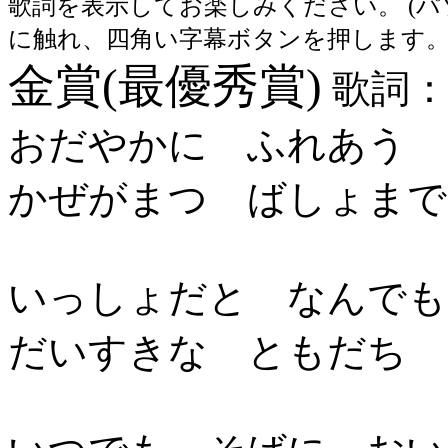
歌詞を表示してお楽しみください。 (
に触れ、四角い字幕ボタンを押します。
金賞(最優秀賞)
歌詞
おだやかに ふれあう 
かぜがまつ ばしょまで
いっしょだと なんでも
だいすきな ともだち 