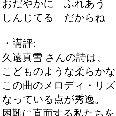
おだやかに ふれあう 
しんじてる だからね 
・講評:
久遠真雪 さんの詩は、
こどものような柔らかな
この曲のメロディ・リズ
なっている点が秀逸。
困難に直面する私たちを