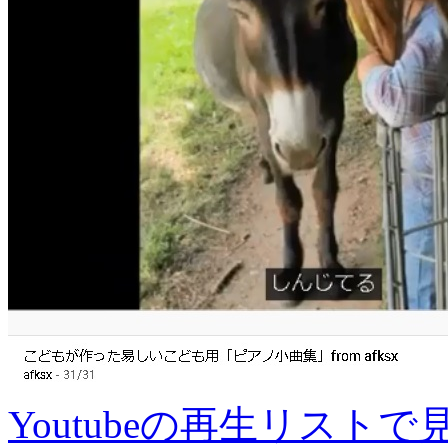
Youtubeの再生リストで