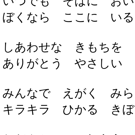
いつでも そばに おい
ぼくなら ここに いる
しあわせな きもちを 
ありがとう やさしい 
みんなで えがく みら
キラキラ ひかる きぼ