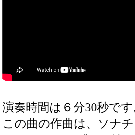
演奏時間は６分30秒です
この曲の作曲は、ソナチ