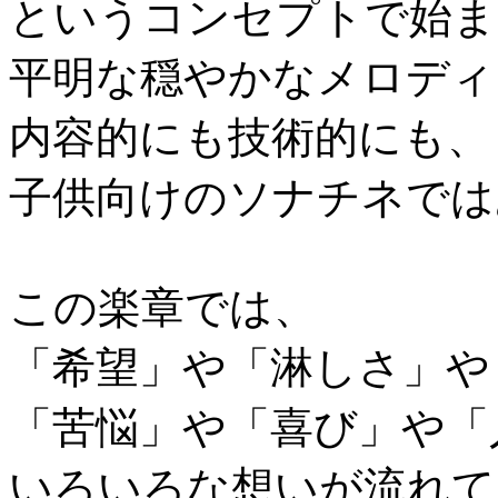
というコンセプトで始ま
平明な穏やかなメロディ
内容的にも技術的にも、
子供向けのソナチネでは
この楽章では、
「希望」や「淋しさ」や
「苦悩」や「喜び」や「
いろいろな想いが流れて