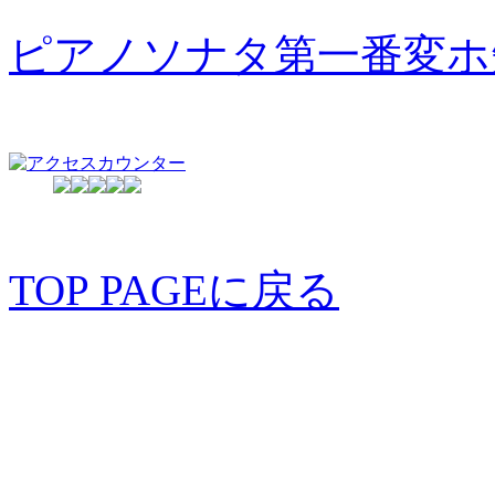
ピアノソナタ第一番変ホ
TOP PAGEに戻る