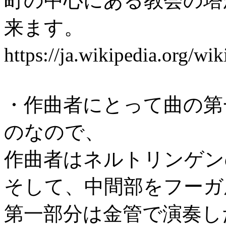
町の中心にある教会の塔
来ます。
https://ja.wikipedia.o
・作曲者にとって曲の第
のなので、
作曲者はネルトリンゲン
そして、中間部をフーガ
第一部分は金管で演奏し