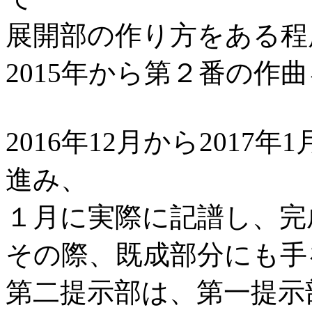
展開部の作り方をある程
2015年から第２番の作
2016年12月から201
進み、
１月に実際に記譜し、完
その際、既成部分にも手
第二提示部は、第一提示