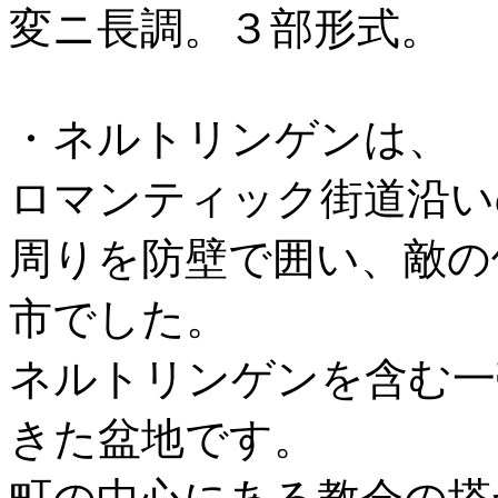
変ニ長調。３部形式。
・ネルトリンゲンは、
ロマンティック街道沿い
周りを防壁で囲い、敵の
市でした。
ネルトリンゲンを含む一
きた盆地です。