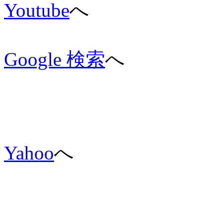
Youtube
へ
Google 検索
へ
Yahoo
へ